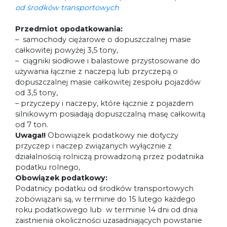
od środków transportowych
Przedmiot opodatkowania:
– samochody ciężarowe o dopuszczalnej masie
całkowitej powyżej 3,5 tony,
– ciągniki siodłowe i balastowe przystosowane do
używania łącznie z naczepą lub przyczepą o
dopuszczalnej masie całkowitej zespołu pojazdów
od 3,5 tony,
– przyczepy i naczepy, które łącznie z pojazdem
silnikowym posiadają dopuszczalną masę całkowitą
od 7 ton.
Uwaga!!
Obowiązek podatkowy nie dotyczy
przyczep i naczep związanych wyłącznie z
działalnością rolniczą prowadzoną przez podatnika
podatku rolnego,
Obowiązek podatkowy:
Podatnicy podatku od środków transportowych
zobowiązani są, w terminie do 15 lutego każdego
roku podatkowego lub w terminie 14 dni od dnia
zaistnienia okoliczności uzasadniających powstanie