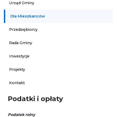
Urząd Gminy
Dla Mieszkanców
Przedsiębiorcy
Rada Gminy
Inwestycje
Projekty
Kontakt
Podatki i opłaty
Podatek rolny