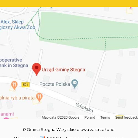
© Gmina Stegna Wszystkie prawa zastrzeżone.