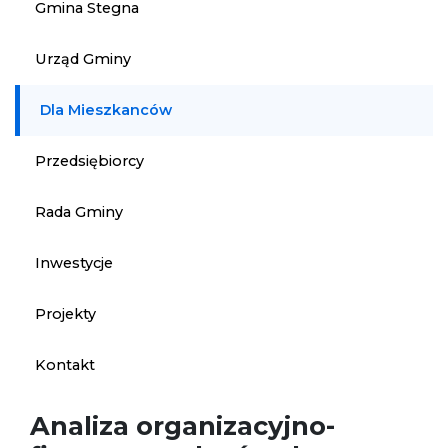
Gmina Stegna
Urząd Gminy
Dla Mieszkanców
Przedsiębiorcy
Rada Gminy
Inwestycje
Projekty
Kontakt
Analiza organizacyjno-