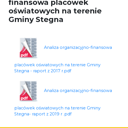
finansowa placówek
oświatowych na terenie
Gminy Stegna
Analiza organizacyjno-finansowa
placówek oświatowych na terenie Gminy
Stegna - raport z 2017 r.pdf
Analiza organizacyjno-finansowa
placówek oświatowych na terenie Gminy
Stegna- raport z 2019 r .pdf