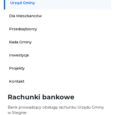
Urząd Gminy
Dla Mieszkanców
Przedsiębiorcy
Rada Gminy
Inwestycje
Projekty
Kontakt
Rachunki bankowe
Bank prowadzący obsługę rachunku Urzędu Gminy
w Stegnie: