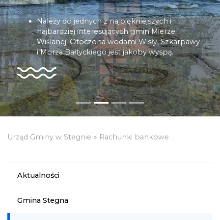
Należy do jednych z najpiękniejszych i
najbardziej interesujących gmin Mierzei
Wiślanej. Otoczona wodami Wisły, Szkarpawy
i Morza Bałtyckiego jest jakoby wyspą.
»
Urząd Gminy w Stegnie
Rachunki bankowe
Aktualności
Gmina Stegna