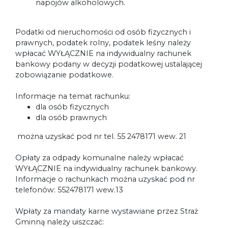
napojów alkoholowych.
Podatki od nieruchomości od osób fizycznych i
prawnych, podatek rolny, podatek leśny należy
wpłacać WYŁĄCZNIE na indywidualny rachunek
bankowy podany w decyzji podatkowej ustalającej
zobowiązanie podatkowe.
Informacje na temat rachunku:
dla osób fizycznych
dla osób prawnych
można uzyskać pod nr tel. 55 2478171 wew. 21
Opłaty za odpady komunalne należy wpłacać
WYŁĄCZNIE na indywidualny rachunek bankowy.
Informacje o rachunkach można uzyskać pod nr
telefonów: 552478171 wew.13
Wpłaty za mandaty karne wystawiane przez Straż
Gminną należy uiszczać: