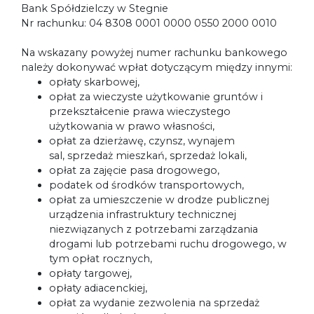
Bank Spółdzielczy w Stegnie
Nr rachunku: 04 8308 0001 0000 0550 2000 0010
Na wskazany powyżej numer rachunku bankowego
należy dokonywać wpłat dotyczącym między innymi:
opłaty skarbowej,
opłat za wieczyste użytkowanie gruntów i
przekształcenie prawa wieczystego
użytkowania w prawo własności,
opłat za dzierżawę, czynsz, wynajem
sal, sprzedaż mieszkań, sprzedaż lokali,
opłat za zajęcie pasa drogowego,
podatek od środków transportowych,
opłat za umieszczenie w drodze publicznej
urządzenia infrastruktury technicznej
niezwiązanych z potrzebami zarządzania
drogami lub potrzebami ruchu drogowego, w
tym opłat rocznych,
opłaty targowej,
opłaty adiacenckiej,
opłat za wydanie zezwolenia na sprzedaż