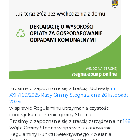
Prosimy o zapoznanie się z treścią Uchwały
nr
XXII/169/2025 Rady Gminy Stegna z dnia 26 listopada
2025r
w sprawie Regulaminu utrzymania czystości
i porządku na terenie gminy Stegna.
Prosimy o zapoznanie się z treścią zarządzenia nr
146
Wójta Gminy Stegna w sprawie ustanowienia
Regulaminy Punktu Selektywnego Zbierania