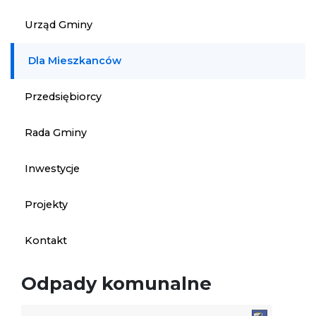
Urząd Gminy
Dla Mieszkanców
Przedsiębiorcy
Rada Gminy
Inwestycje
Projekty
Kontakt
Odpady komunalne