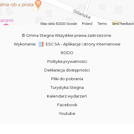
© Gmina Stegna Wszystkie prawa zastrzeżone.
Wykonanie:
ESC SA
-
Aplikacje i strony internetowe
RODO
Polityka prywatności
Deklaracja dostępności
Pliki do pobrania
Turystyka Stegna
Kalendarz wydarzeń
Facebook
Youtube