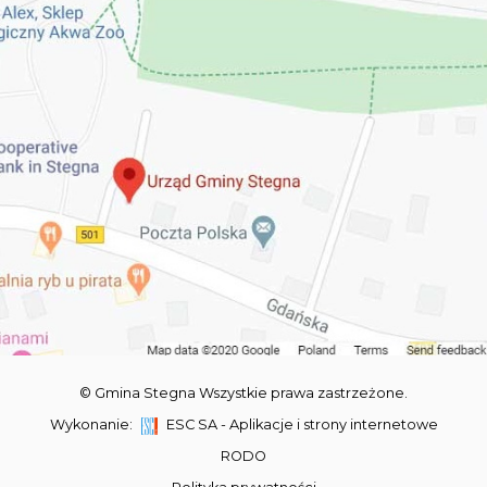
© Gmina Stegna Wszystkie prawa zastrzeżone.
Wykonanie:
ESC SA
-
Aplikacje i strony internetowe
RODO