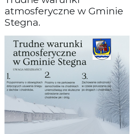
atmosferyczne w Gminie
Stegna.